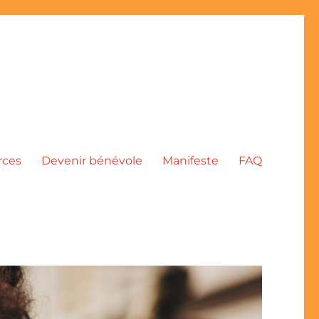
rces
Devenir bénévole
Manifeste
FAQ