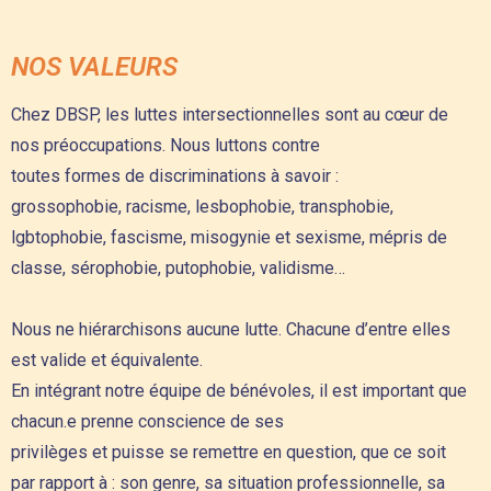
NOS VALEURS
Chez DBSP, les luttes intersectionnelles sont au cœur de
nos préoccupations. Nous luttons contre
toutes formes de discriminations à savoir :
grossophobie, racisme, lesbophobie, transphobie,
lgbtophobie, fascisme, misogynie et sexisme, mépris de
classe, sérophobie, putophobie, validisme…
Nous ne hiérarchisons aucune lutte. Chacune d’entre elles
est valide et équivalente.
En intégrant notre équipe de bénévoles, il est important que
chacun.e prenne conscience de ses
privilèges et puisse se remettre en question, que ce soit
par rapport à : son genre, sa situation professionnelle, sa