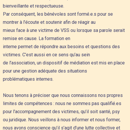
bienveillante et respectueuse.
Par conséquent, les bénévoles sont formé.e.s pour se
montrer à l’écoute et soutenir afin de réagir au
mieux face à une victime de VSS ou lorsque sa parole serait
remise en cause. La formation en
interne permet de répondre aux besoins et questions des
victimes. C’est aussi en ce sens qu’au sein
de l’association, un dispositif de médiation est mis en place
pour une gestion adéquate des situations
problématiques internes.
Nous tenons à préciser que nous connaissons nos propres
limites de compétences : nous ne sommes pas qualifié.es
pour l’accompagnement des victimes, qu’il soit santé, psy
ou juridique. Nous veillons à nous informer et nous former,
nous avons conscience qu’il s’agit d’une lutte collective et