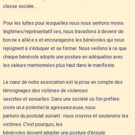
classe sociale…
Pour les luttes pour lesquelles nous nous sentons moins
légitimes/représentatif.ves, nous travaillons à devenir de
bon.ne.s allié.e.s et encourageons les bénévoles qui nous
rejoignent à s’éduquer et se former. Nous veillons à ce que
chaque bénévole adopte une posture en adéquation avec
les valeurs mentionnées plus haut dans le manifeste.
Le cœur de notre association est la prise en compte des
témoignages des victimes de violences
sexistes et sexuelles. Dans une société où l’on préfère
croire un.e potentiel.le agresseur.euse, nous
partons du postulat suivant : nous croyons et soutenons les
victimes. C’est pourquoi, les
bénévoles doivent adopter une posture d’écoute