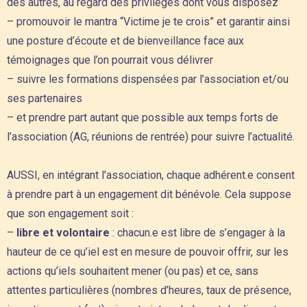
des autres, au regard des privilèges dont vous disposez
– promouvoir le mantra “Victime je te crois” et garantir ainsi
une posture d’écoute et de bienveillance face aux
témoignages que l’on pourrait vous délivrer
– suivre les formations dispensées par l’association et/ou
ses partenaires
– et prendre part autant que possible aux temps forts de
l’association (AG, réunions de rentrée) pour suivre l’actualité.
AUSSI, en intégrant l’association, chaque adhérent.e consent
à prendre part à un engagement dit bénévole.
Cela suppose
que son engagement soit :
–
libre et volontaire
: chacun.e est libre de s’engager à la
hauteur de ce qu’iel est en mesure de pouvoir offrir, sur les
actions qu’iels souhaitent mener (ou pas) et ce, sans
attentes particulières (nombres d’heures, taux de présence,