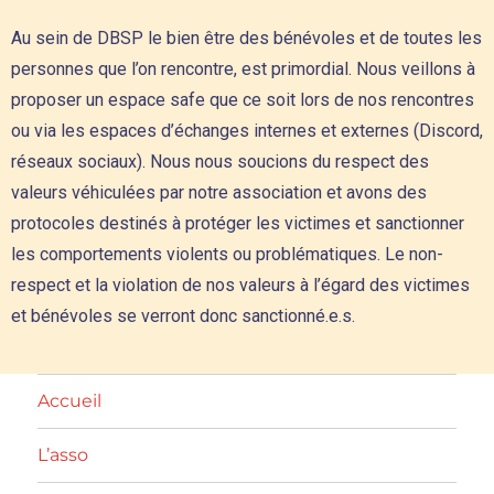
Au sein de DBSP le bien être des bénévoles et de toutes les
personnes que l’on rencontre, est primordial. Nous veillons à
proposer un espace safe que ce soit lors de nos rencontres
ou via les espaces d’échanges internes et externes (Discord,
réseaux sociaux). Nous nous soucions du respect des
valeurs véhiculées par notre association et avons des
protocoles destinés à protéger les victimes et sanctionner
les comportements violents ou problématiques. Le non-
respect et la violation de nos valeurs à l’égard des victimes
et bénévoles se verront donc sanctionné.e.s.
Accueil
L’asso