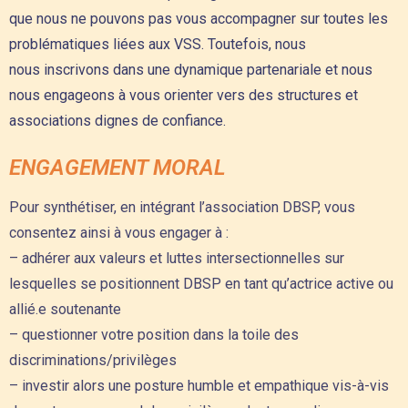
que nous ne pouvons pas vous accompagner sur toutes les
problématiques liées aux VSS. Toutefois, nous
nous inscrivons dans une dynamique partenariale et nous
nous engageons à vous orienter vers des structures et
associations dignes de confiance.
ENGAGEMENT MORAL
Pour synthétiser, en intégrant l’association DBSP, vous
consentez ainsi à vous engager à :
– adhérer aux valeurs et luttes intersectionnelles sur
lesquelles se positionnent DBSP en tant qu’actrice active ou
allié.e soutenante
– questionner votre position dans la toile des
discriminations/privilèges
– investir alors une posture humble et empathique vis-à-vis