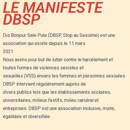
LE MANIFESTE
DBSP
Dis Bonjour Sale Pute (DBSP, Stop au Sexisme) est une
association qui existe depuis le 11 mars
2021.
Nous avons pour but de lutter contre le harcèlement et
toutes formes de violences sexistes et
sexuelles (VSS) envers les femmes et personnes sexisées.
DBSP intervient régulièrement auprès de
divers publics tels que les établissements scolaires,
universitaires, milieux festifs, milieu carcéral et
entreprises. DBSP est une association inclusive, mixte,
égalitaire et diversifiée.