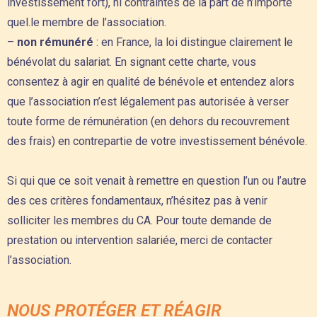
investissement fort), ni contraintes de la part de n’importe
quel.le membre de l’association.
–
non rémunéré
: en France, la loi distingue clairement le
bénévolat du salariat. En signant cette charte, vous
consentez à agir en qualité de bénévole et entendez alors
que l’association n’est légalement pas autorisée à verser
toute forme de rémunération (en dehors du recouvrement
des frais) en contrepartie de votre investissement bénévole.
Si qui que ce soit venait à remettre en question l’un ou l’autre
des ces critères fondamentaux, n’hésitez pas à venir
solliciter les membres du CA. Pour toute demande de
prestation ou intervention salariée, merci de contacter
l’association.
NOUS PROTÉGER ET RÉAGIR