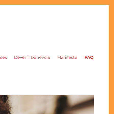
ces
Devenir bénévole
Manifeste
FAQ