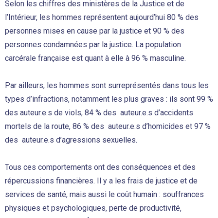
Selon les chiffres des ministères de la Justice et de
l’Intérieur, les hommes représentent aujourd’hui 80 % des
personnes mises en cause par la justice et 90 % des
personnes condamnées par la justice. La population
carcérale française est quant à elle à 96 % masculine.
Par ailleurs, les hommes sont surreprésentés dans tous les
types d’infractions, notamment les plus graves : ils sont 99 %
des auteur.e.s de viols, 84 % des auteur.e.s d’accidents
mortels de la route, 86 % des auteur.e.s d’homicides et 97 %
des auteur.e.s d’agressions sexuelles.
Tous ces comportements ont des conséquences et des
répercussions financières. Il y a les frais de justice et de
services de santé, mais aussi le coût humain : souffrances
physiques et psychologiques, perte de productivité,