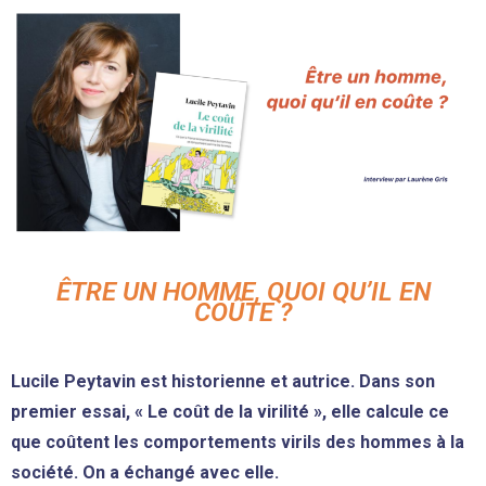
ÊTRE UN HOMME, QUOI QU’IL EN
COÛTE ?
Lucile Peytavin est historienne et autrice. Dans son
premier essai, « Le coût de la virilité », elle calcule ce
que coûtent les comportements virils des hommes à la
société. On a échangé avec elle.