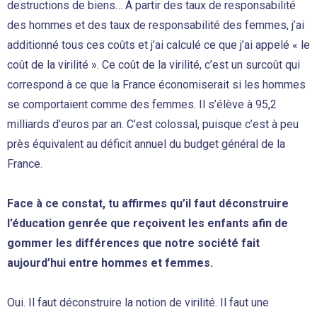
destructions de biens… À partir des taux de responsabilité
des hommes et des taux de responsabilité des femmes, j’ai
additionné tous ces coûts et j’ai calculé ce que j’ai appelé « le
coût de la virilité ». Ce coût de la virilité, c’est un surcoût qui
correspond à ce que la France économiserait si les hommes
se comportaient comme des femmes. Il s’élève à 95,2
milliards d’euros par an. C’est colossal, puisque c’est à peu
près équivalent au déficit annuel du budget général de la
France.
Face à ce constat, tu affirmes qu’il faut déconstruire
l’éducation genrée que reçoivent les enfants afin de
gommer les différences que notre société fait
aujourd’hui entre hommes et femmes.
Oui. Il faut déconstruire la notion de virilité. Il faut une