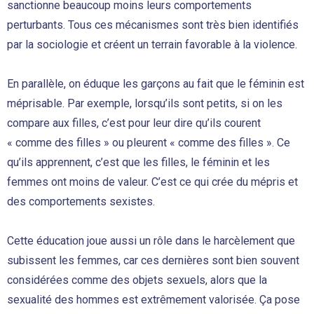
sanctionne beaucoup moins leurs comportements
perturbants. Tous ces mécanismes sont très bien identifiés
par la sociologie et créent un terrain favorable à la violence.
En parallèle, on éduque les garçons au fait que le féminin est
méprisable. Par exemple, lorsqu’ils sont petits, si on les
compare aux filles, c’est pour leur dire qu’ils courent
« comme des filles » ou pleurent « comme des filles ». Ce
qu’ils apprennent, c’est que les filles, le féminin et les
femmes ont moins de valeur. C’est ce qui crée du mépris et
des comportements sexistes.
Cette éducation joue aussi un rôle dans le harcèlement que
subissent les femmes, car ces dernières sont bien souvent
considérées comme des objets sexuels, alors que la
sexualité des hommes est extrêmement valorisée. Ça pose