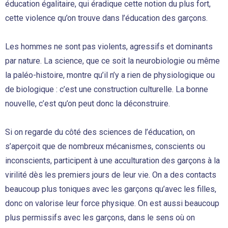
éducation égalitaire, qui éradique cette notion du plus fort,
cette violence qu’on trouve dans l’éducation des garçons.
Les hommes ne sont pas violents, agressifs et dominants
par nature. La science, que ce soit la neurobiologie ou même
la paléo-histoire, montre qu’il n’y a rien de physiologique ou
de biologique : c’est une construction culturelle. La bonne
nouvelle, c’est qu’on peut donc la déconstruire.
Si on regarde du côté des sciences de l’éducation, on
s’aperçoit que de nombreux mécanismes, conscients ou
inconscients, participent à une acculturation des garçons à la
virilité dès les premiers jours de leur vie. On a des contacts
beaucoup plus toniques avec les garçons qu’avec les filles,
donc on valorise leur force physique. On est aussi beaucoup
plus permissifs avec les garçons, dans le sens où on