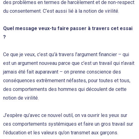
des problèmes en termes de harcèlement et de non-respect
du consentement. C’est aussi lié à la notion de virilité.
Quel message veux-tu faire passer à travers cet essai
?
Ce que je veux, c’est qu’à travers l’argument financier – qui
est un argument nouveau parce que c’est un travail qui n’avait
jamais été fait auparavant – on prenne conscience des
conséquences extrêmement néfastes, pour toutes et tous,
des comportements des hommes qui découlent de cette
notion de virilité.
J’espère qu’avec ce nouvel outil, on va ouvrir les yeux sur
ces comportements systémiques et faire un gros travail sur
l’éducation et les valeurs qu’on transmet aux garçons.