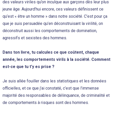
des valeurs viriles qu’on inculque aux garçons dès leur plus
jeune âge. Aujourd’hui encore, ces valeurs définissent ce
qu’est « être un homme » dans notre société. C’est pour ça
que je suis persuadée qu’en déconstruisant la virilité, on
déconstruit aussi les comportements de domination,
agressifs et sexistes des hommes.
Dans ton livre, tu calcules ce que coûtent, chaque
année, les comportements virils à la société. Comment
est-ce que tu t’y es prise ?
Je suis allée fouiller dans les statistiques et les données
officielles, et ce que j’ai constaté, c’est que l’immense
majorité des responsables de délinquance, de criminalité et
de comportements à risques sont des hommes.