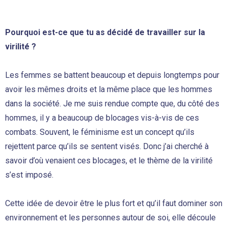
Pourquoi est-ce que tu as décidé de travailler sur la
virilité ?
Les femmes se battent beaucoup et depuis longtemps pour
avoir les mêmes droits et la même place que les hommes
dans la société. Je me suis rendue compte que, du côté des
hommes, il y a beaucoup de blocages vis-à-vis de ces
combats. Souvent, le féminisme est un concept qu’ils
rejettent parce qu’ils se sentent visés. Donc j’ai cherché à
savoir d’où venaient ces blocages, et le thème de la virilité
s’est imposé.
Cette idée de devoir être le plus fort et qu’il faut dominer son
environnement et les personnes autour de soi, elle découle