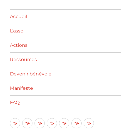
Accueil
L’asso
Actions
Ressources
Devenir bénévole
Manifeste
FAQ