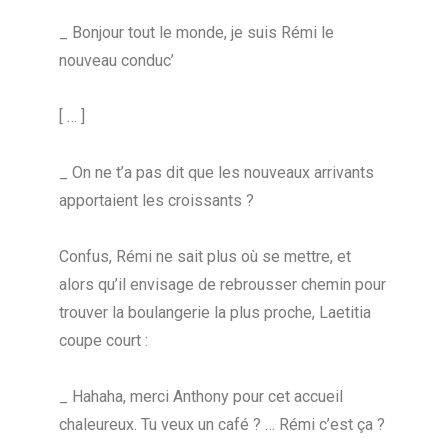
_ Bonjour tout le monde, je suis Rémi le
nouveau conduc’
[ … ]
_ On ne t’a pas dit que les nouveaux arrivants
apportaient les croissants ?
Confus, Rémi ne sait plus où se mettre, et
alors qu’il envisage de rebrousser chemin pour
trouver la boulangerie la plus proche, Laetitia
coupe court :
_ Hahaha, merci Anthony pour cet accueil
chaleureux. Tu veux un café ? … Rémi c’est ça ?