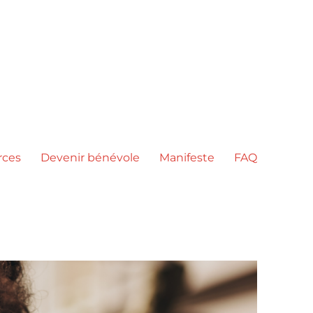
rces
Devenir bénévole
Manifeste
FAQ