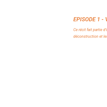
EPISODE 1 -
Ce récit fait partie
déconstruction et l