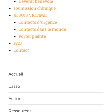
Devenir bénévole
soumission chimique
JE SUIS VICTIME
Contacts d’urgence
Contacts dans le monde
Porter plainte
FAQ
Contact
Accueil
L’asso
Actions
Ressources