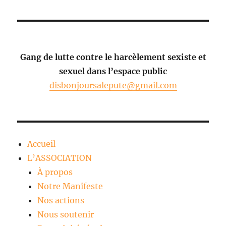
Gang de lutte contre le harcèlement sexiste et
sexuel dans l’espace public
disbonjoursalepute@gmail.com
Accueil
L’ASSOCIATION
À propos
Notre Manifeste
Nos actions
Nous soutenir