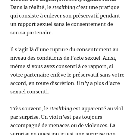
Dans la réalité, le
stealthing
c’est une pratique
qui consiste à enlever son préservatif pendant
un rapport sexuel sans le consentement de
son.sa partenaire.
Il s’agit là d’une rupture du consentement au
niveau des conditions de l’acte sexuel. Ainsi,
même si vous avez consenti à ce rapport, si
votre partenaire enlève le préservatif sans votre
accord, en toute discrétion, il n’y a plus d’acte
sexuel consenti.
Très souvent, le
stealthing
est apparenté au viol
par surprise. Un viol n’est pas toujours
accompagné de menaces ou de violences. La
surprise en question ici est une surprise non