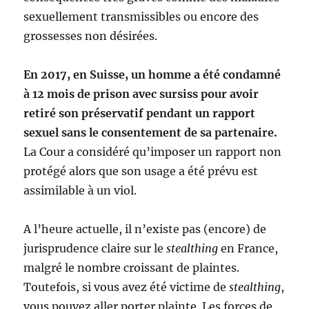
sexuellement transmissibles ou encore des
grossesses non désirées.
En 2017, en Suisse, un homme a été condamné
à 12 mois de prison avec sursiss pour avoir
retiré son préservatif pendant un rapport
sexuel sans le consentement de sa partenaire.
La Cour a considéré qu’imposer un rapport non
protégé alors que son usage a été prévu est
assimilable à un viol.
A l’heure actuelle, il n’existe pas (encore) de
jurisprudence claire sur le
stealthing
en France,
malgré le nombre croissant de plaintes.
Toutefois, si vous avez été victime de
stealthing
,
vous pouvez aller porter plainte. Les forces de