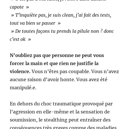
capote »
» T’inquiète pas, je suis clean, j’ai fait des tests,
tout va bien se passer »
» De toutes façons tu prends la pilule non ? donc
c’est ok »
N’oubliez pas que personne ne peut vous
forcer la main et que rien ne justifie la
violence.
Vous n’êtes pas coupable. Vous n’avez
aucune raison d’avoir honte. Vous avez été
manipulé.e.
En dehors du choc traumatique provoqué par
l’agression en elle-même et la sensation de
soumission, le stealthing peut entraîner des
conséquences très graves comme des maladies