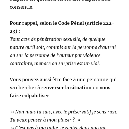
consentie.
Pour rappel, selon le Code Pénal (article 222-
23) :
Tout acte de pénétration sexuelle, de quelque
nature qu’il soit, commis sur la personne d’autrui
ou sur la personne de l’auteur par violence,
contrainte, menace ou surprise est un viol.
Vous pouvez aussi être face à une personne qui
va chercher à
renverser la situation
ou
vous
faire culpabiliser
.
» Non mais tu sais, avec le préservatif je sens rien.
Tu peux penser à mon plaisir ? »
» C’est pas à ma taille, je rentre dans aucune