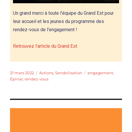
Un grand merci à toute l’équipe du Grand Est pour
leur accueil et les jeunes du programme des
rendez-vous de l’engagement !
Retrouvez l’article du Grand Est
21 mars 2022
Actions
,
Sensbilisation
engagement
,
Épinal
,
rendez-vous