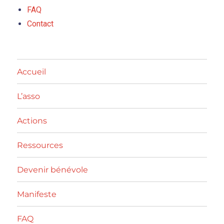
FAQ
Contact
Accueil
L’asso
Actions
Ressources
Devenir bénévole
Manifeste
FAQ