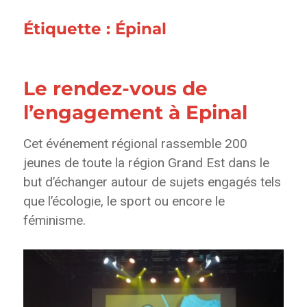
Étiquette :
Épinal
Le rendez-vous de
l’engagement à Epinal
Cet événement régional rassemble 200
jeunes de toute la région Grand Est dans le
but d’échanger autour de sujets engagés tels
que l’écologie, le sport ou encore le
féminisme.