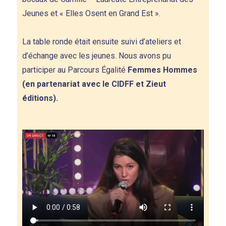
Jeunes et « Elles Osent en Grand Est ».
La table ronde était ensuite suivi d’ateliers et
d’échange avec les jeunes. Nous avons pu
participer au Parcours Égalité
Femmes Hommes
(en partenariat avec le CIDFF et Zieut
éditions).