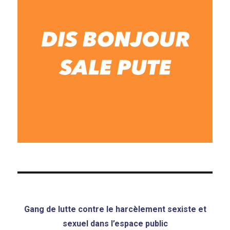
Gang de lutte contre le harcèlement sexiste et
sexuel dans l’espace public