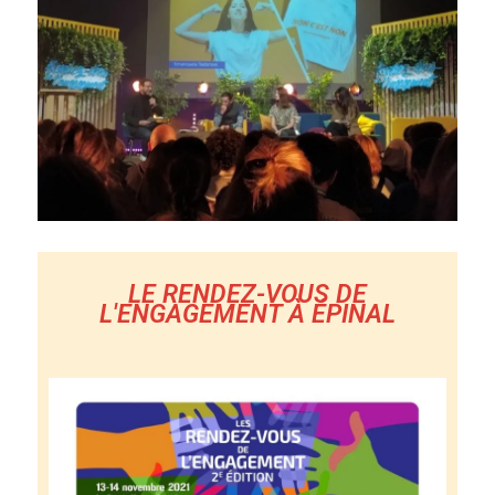
LE RENDEZ-VOUS DE
L'ENGAGEMENT À ÉPINAL