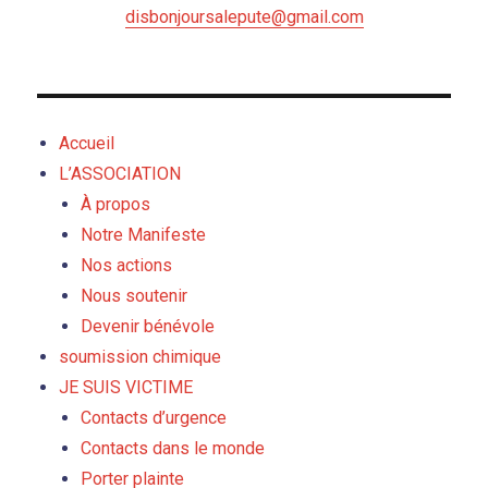
disbonjoursalepute@gmail.com
Accueil
L’ASSOCIATION
À propos
Notre Manifeste
Nos actions
Nous soutenir
Devenir bénévole
soumission chimique
JE SUIS VICTIME
Contacts d’urgence
Contacts dans le monde
Porter plainte