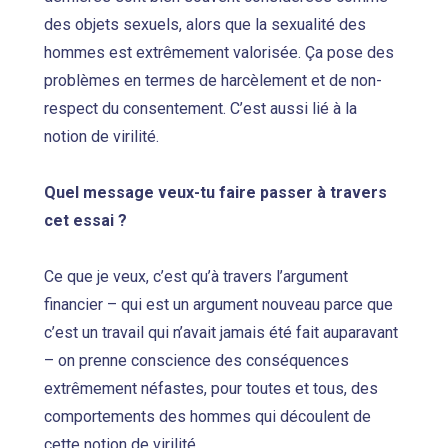
des objets sexuels, alors que la sexualité des
hommes est extrêmement valorisée. Ça pose des
problèmes en termes de harcèlement et de non-
respect du consentement. C’est aussi lié à la
notion de virilité.
Quel message veux-tu faire passer à travers
cet essai ?
Ce que je veux, c’est qu’à travers l’argument
financier – qui est un argument nouveau parce que
c’est un travail qui n’avait jamais été fait auparavant
– on prenne conscience des conséquences
extrêmement néfastes, pour toutes et tous, des
comportements des hommes qui découlent de
cette notion de virilité.