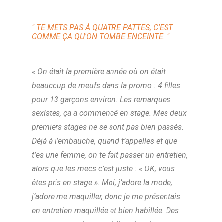
" TE METS PAS À QUATRE PATTES, C'EST
COMME ÇA QU'ON TOMBE ENCEINTE. "
« On était la première année où on était
beaucoup de meufs dans la promo : 4 filles
pour 13 garçons environ. Les remarques
sexistes, ça a commencé en stage. Mes deux
premiers stages ne se sont pas bien passés.
Déjà à l’embauche, quand t’appelles et que
t’es une femme, on te fait passer un entretien,
alors que les mecs c’est juste : « OK, vous
êtes pris en stage ». Moi, j’adore la mode,
j’adore me maquiller, donc je me présentais
en entretien maquillée et bien habillée. Des