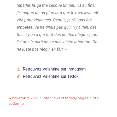
reparler, là, ça me secoue un peu. Et au final,
j’ai appris un an plus tard que le mec avait été
viré pour violences. Depuis, je n’ai pas été
embêtée. Je ne dirais pas qu’il n’y a rien, des
fois il y en a qui font des petites blagues, moi
j’ai pris le parti de ne pas y faire attention. De
ne juste pas réagir, en fait. »
Retrouvez Valentine sur Instagram
Retrouvez Valentine sur Tiktok
4 novembre 2021
Interviews et témoignages
btp
,
sodomie