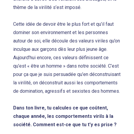
thème de la virilité s’est imposé.
Cette idée de devoir être le plus fort et qu’il faut
dominer son environnement et les personnes
autour de soi, elle découle des valeurs viriles qu’on
inculque aux garçons dès leur plus jeune âge.
Aujourd’hui encore, ces valeurs définissent ce
qu’est « être un homme » dans notre société. C’est
pour ça que je suis persuadée qu’en déconstruisant
la virilité, on déconstruit aussi les comportements
de domination, agressifs et sexistes des hommes.
Dans ton livre, tu calcules ce que coûtent,
chaque année, les comportements virils à la
société. Comment est-ce que tu t’y es prise ?