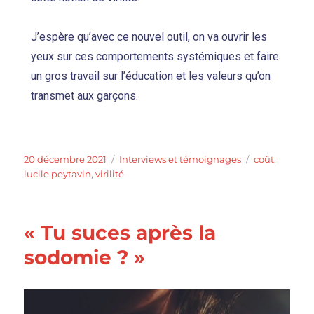
J’espère qu’avec ce nouvel outil, on va ouvrir les
yeux sur ces comportements systémiques et faire
un gros travail sur l’éducation et les valeurs qu’on
transmet aux garçons.
20 décembre 2021
Interviews et témoignages
coût
,
lucile peytavin
,
virilité
« Tu suces après la
sodomie ? »