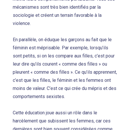
mécanismes sont très bien identifiés par la
sociologie et créent un terrain favorable à la
violence.
En parallèle, on éduque les garçons au fait que le
féminin est méprisable. Par exemple, lorsqu’ils
sont petits, si on les compare aux filles, c’est pour
leur dire qu’ils courent « comme des filles » ou
pleurent « comme des filles ». Ce qu’ils apprennent,
c’est que les filles, le féminin et les femmes ont
moins de valeur. C’est ce qui crée du mépris et des
comportements sexistes.
Cette éducation joue aussi un rôle dans le
harcèlement que subissent les femmes, car ces
dernières sont bien souvent considérées comme