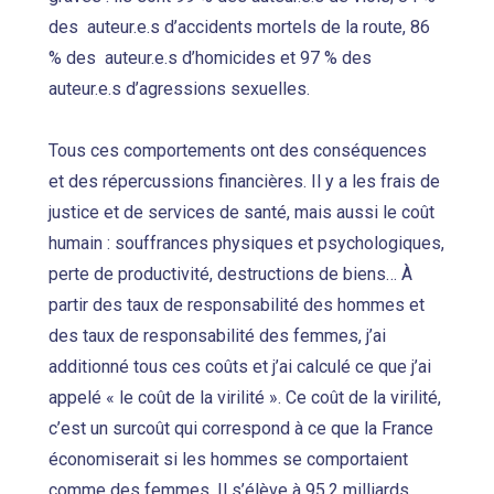
des auteur.e.s d’accidents mortels de la route, 86
% des auteur.e.s d’homicides et 97 % des
auteur.e.s d’agressions sexuelles.
Tous ces comportements ont des conséquences
et des répercussions financières. Il y a les frais de
justice et de services de santé, mais aussi le coût
humain : souffrances physiques et psychologiques,
perte de productivité, destructions de biens… À
partir des taux de responsabilité des hommes et
des taux de responsabilité des femmes, j’ai
additionné tous ces coûts et j’ai calculé ce que j’ai
appelé « le coût de la virilité ». Ce coût de la virilité,
c’est un surcoût qui correspond à ce que la France
économiserait si les hommes se comportaient
comme des femmes. Il s’élève à 95,2 milliards