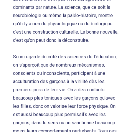
dominants par nature. La science, que ce soit la
neurobiologie ou même la paléo-histoire, montre
qu’il n’y a rien de physiologique ou de biologique :
c’est une construction culturelle. La bonne nouvelle,
c’est qu’on peut donc la déconstruire.
Si on regarde du côté des sciences de l’éducation,
on s’aperçoit que de nombreux mécanismes,
conscients ou inconscients, participent à une
acculturation des garçons à la virilité dès les
premiers jours de leur vie. On a des contacts
beaucoup plus toniques avec les garçons qu’avec
les filles, donc on valorise leur force physique. On
est aussi beaucoup plus permissifs avec les
garçons, dans le sens où on sanctionne beaucoup
moins leurs comportements perturbants. Tous ces