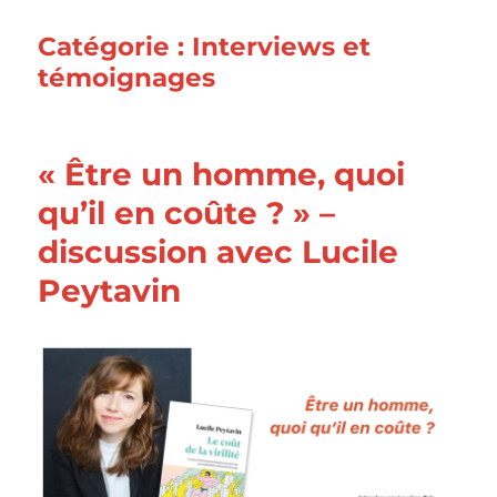
Catégorie :
Interviews et
témoignages
« Être un homme, quoi
qu’il en coûte ? » –
discussion avec Lucile
Peytavin