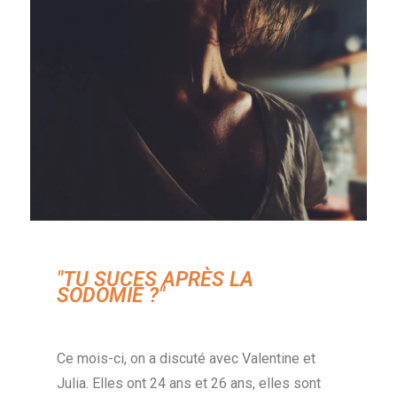
"TU SUCES APRÈS LA
SODOMIE ?"
Ce mois-ci, on a discuté avec Valentine et
Julia. Elles ont 24 ans et 26 ans, elles sont