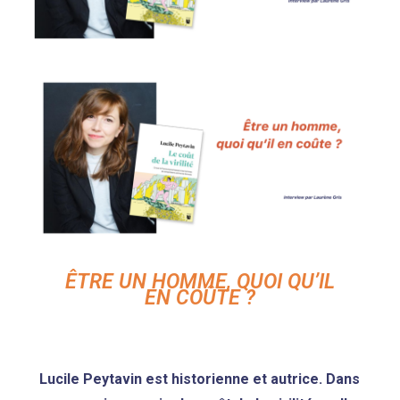
ÊTRE UN HOMME, QUOI QU’IL
EN COÛTE ?
Lucile Peytavin est historienne et autrice. Dans