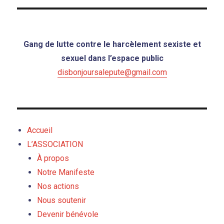
Gang de lutte contre le harcèlement sexiste et
sexuel dans l’espace public
disbonjoursalepute@gmail.com
Accueil
L’ASSOCIATION
À propos
Notre Manifeste
Nos actions
Nous soutenir
Devenir bénévole