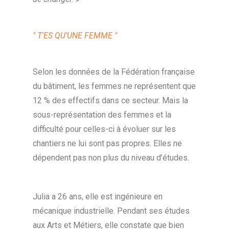
" T'ES QU'UNE FEMME "
Selon les données de la Fédération française
du bâtiment, les femmes ne représentent que
12 % des effectifs dans ce secteur. Mais la
sous-représentation des femmes et la
difficulté pour celles-ci à évoluer sur les
chantiers ne lui sont pas propres. Elles ne
dépendent pas non plus du niveau d’études.
Julia a 26 ans, elle est ingénieure en
mécanique industrielle. Pendant ses études
aux Arts et Métiers, elle constate que bien