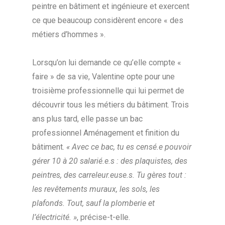
peintre en bâtiment et ingénieure et exercent
ce que beaucoup considèrent encore « des
métiers d’hommes ».
Lorsqu’on lui demande ce qu’elle compte «
faire » de sa vie, Valentine opte pour une
troisième professionnelle qui lui permet de
découvrir tous les métiers du bâtiment. Trois
ans plus tard, elle passe un bac
professionnel Aménagement et finition du
bâtiment.
« Avec ce bac, tu es censé.e pouvoir
gérer 10 à 20 salarié.e.s : des plaquistes, des
peintres, des carreleur.euse.s. Tu gères tout :
les revêtements muraux, les sols, les
plafonds. Tout, sauf la plomberie et
l’électricité. »
, précise-t-elle.