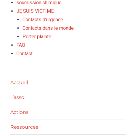
soumission chimique
JE SUIS VICTIME
Contacts d’urgence
Contacts dans le monde
Porter plainte
FAQ
Contact
Accueil
L’asso
Actions
Ressources