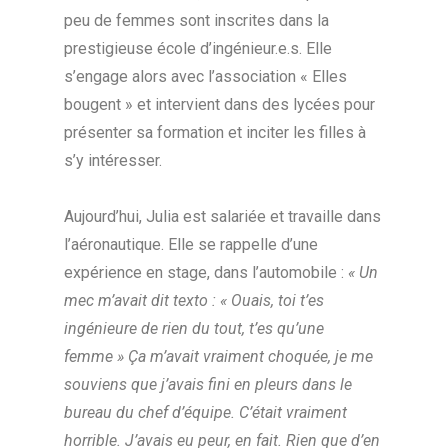
peu de femmes sont inscrites dans la
prestigieuse école d’ingénieur.e.s. Elle
s’engage alors avec l’association « Elles
bougent » et intervient dans des lycées pour
présenter sa formation et inciter les filles à
s’y intéresser.
Aujourd’hui, Julia est salariée et travaille dans
l’aéronautique. Elle se rappelle d’une
expérience en stage, dans l’automobile :
« Un
mec m’avait dit texto : « Ouais, toi t’es
ingénieure de rien du tout, t’es qu’une
femme » Ça m’avait vraiment choquée, je me
souviens que j’avais fini en pleurs dans le
bureau du chef d’équipe. C’était vraiment
horrible. J’avais eu peur, en fait. Rien que d’en