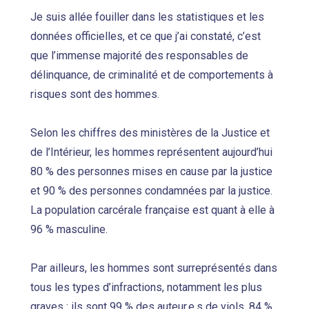
Je suis allée fouiller dans les statistiques et les
données officielles, et ce que j’ai constaté, c’est
que l’immense majorité des responsables de
délinquance, de criminalité et de comportements à
risques sont des hommes.
Selon les chiffres des ministères de la Justice et
de l’Intérieur, les hommes représentent aujourd’hui
80 % des personnes mises en cause par la justice
et 90 % des personnes condamnées par la justice.
La population carcérale française est quant à elle à
96 % masculine.
Par ailleurs, les hommes sont surreprésentés dans
tous les types d’infractions, notamment les plus
graves : ils sont 99 % des auteur.e.s de viols, 84 %