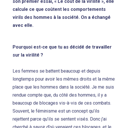
son premier essai, « Le coût de la virilité », elle
calcule ce que coûtent les comportements
virils des hommes à la société. On a échangé
avec elle.
Pourquoi est-ce que tu as décidé de travailler
sur la virilité ?
Les femmes se battent beaucoup et depuis
longtemps pour avoir les mêmes droits et la même
place que les hommes dans la société. Je me suis
rendue compte que, du côté des hommes, il y a
beaucoup de blocages vis-à-vis de ces combats.
Souvent, le féminisme est un concept qu’ils
rejettent parce qu’ils se sentent visés. Donc j’ai
cherché à savoir d’où venaient ces blocages, et le