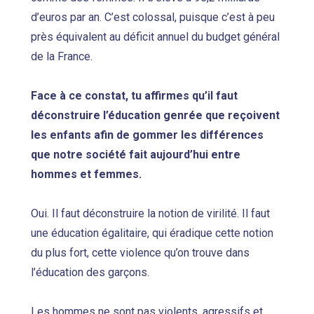
d’euros par an. C’est colossal, puisque c’est à peu
près équivalent au déficit annuel du budget général
de la France.
Face à ce constat, tu affirmes qu’il faut
déconstruire l’éducation genrée que reçoivent
les enfants afin de gommer les différences
que notre société fait aujourd’hui entre
hommes et femmes.
Oui. Il faut déconstruire la notion de virilité. Il faut
une éducation égalitaire, qui éradique cette notion
du plus fort, cette violence qu’on trouve dans
l’éducation des garçons.
Les hommes ne sont pas violents, agressifs et