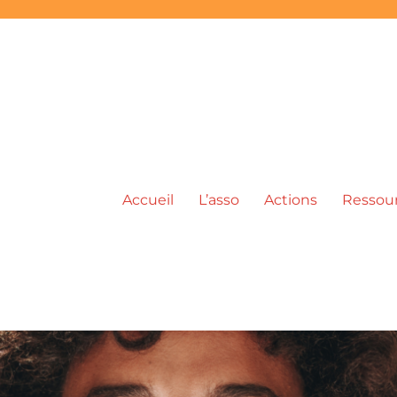
Accueil
L’asso
Actions
Ressou
ic