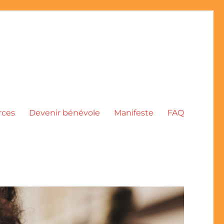
rces
Devenir bénévole
Manifeste
FAQ